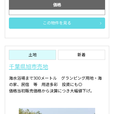
価格
この物件を見る
土地
新着
千葉県旭市売地
海水浴場まで300メートル グランピング用地・海
の家、民宿 等 用途多彩 投資にも◎
価格当初販売価格から決算につき大幅値下げ。