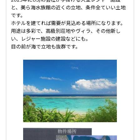
と、美ら海水族館の近くの立地、条件全ていい土地
です。
ホテルを建てれば需要が見込める場所になります。
用途は多彩で、高級別荘地やヴィラ、その他新し
い、レジャー施設の建設などにも。
目の前が海で立地も抜群です。