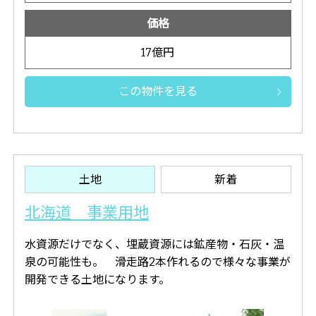
価格
17億円
この物件を見る
土地
新着
北海道 事業用地
水資源だけでなく、埋蔵資源には鉱産物・石灰・温
泉の可能性も。 滑走路2本作れるので様々な事業が
開発できる土地になります。