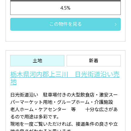
4.5%
この物件を見る
土地
新着
栃木県河内郡上三川 日光街道沿い売
地
日光街道沿い 駐車場付きの大型飲食店・激安スー
パーマーケット用地・グループホーム・介護施設
老人ホーム・ケアセンター 等 十分な広さがあ
るので用途は多彩です。
現地を一度ご覧いただければ、接道条件の良さや立