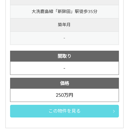
大洗鹿島線「新鉾田」駅徒歩35分
築年月
-
間取り
-
価格
250万円
この物件を見る