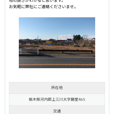
地の良さがわかると思います。
お気軽に弊社にご連絡くださいませ。
所在地
栃木県河内郡上三川大字鞘堂465
交通