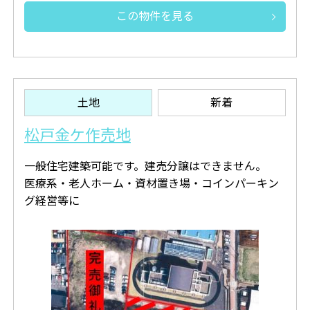
この物件を見る
土地
新着
松戸金ケ作売地
一般住宅建築可能です。建売分譲はできません。
医療系・老人ホーム・資材置き場・コインパーキン
グ経営等に