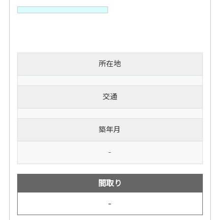
所在地
交通
築年月
-
間取り
-