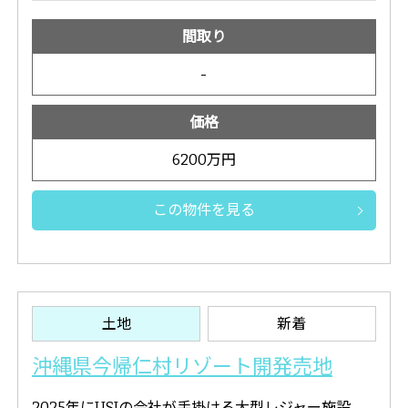
間取り
-
価格
6200万円
この物件を見る
土地
新着
沖縄県今帰仁村リゾート開発売地
2025年にUSJの会社が手掛ける大型レジャー施設