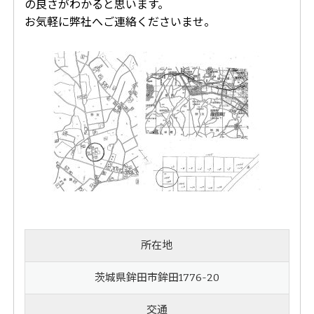
の良さがわかると思います。
お気軽に弊社へご連絡くださいませ。
所在地
茨城県鉾田市鉾田1776-20
交通