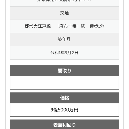
交通
都営大江戸線 「麻布十番」駅 徒歩1分
築年月
令和1年9月2日
間取り
-
価格
9億5000万円
表面利回り