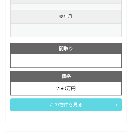
築年月
-
間取り
-
価格
2180万円
この物件を見る