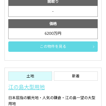
間取り
-
価格
6200万円
この物件を見る
土地
新着
江の島大型用地
日本屈指の観光地・人気の鎌倉・江の島一望の大型
用地