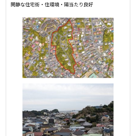
閑静な住宅街・住環境・陽当たり良好