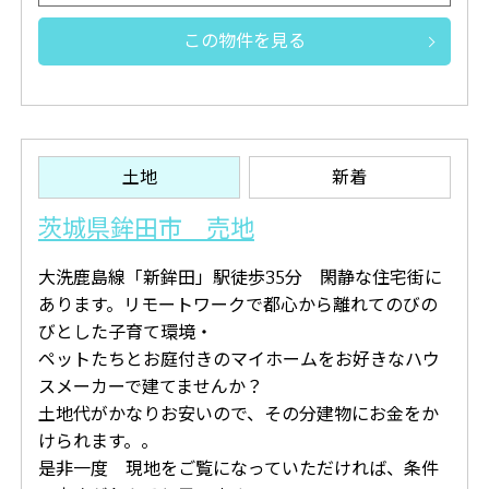
この物件を見る
土地
新着
茨城県鉾田市 売地
大洗鹿島線「新鉾田」駅徒歩35分 閑静な住宅街に
あります。リモートワークで都心から離れてのびの
びとした子育て環境・
ペットたちとお庭付きのマイホームをお好きなハウ
スメーカーで建てませんか？
土地代がかなりお安いので、その分建物にお金をか
けられます。。
是非一度 現地をご覧になっていただければ、条件